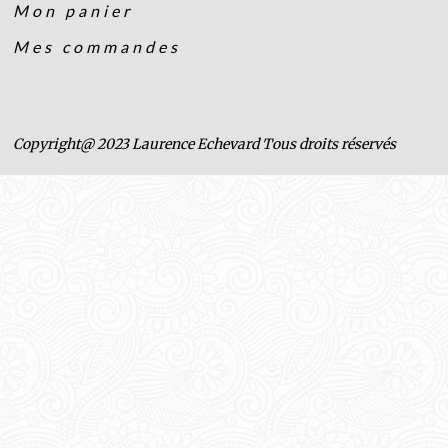
Mon panier
Mes commandes
Copyright@ 2023 Laurence Echevard Tous droits réservés