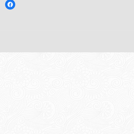
facebook