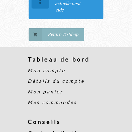
actuellement
vide.
Return To Shop
Tableau de bord
Mon compte
Détails du compte
Mon panier
Mes commandes
Conseils