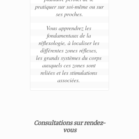
pratiquer sur soi-même ou sur 
ses proches.
Vous apprendrez les 
fondamentaux de la 
réflexologie, à localiser les 
différentes zones réflexes, 
les grands systèmes du corps 
auxquels ces zones sont 
reliées et les stimulations 
associées. 
Consultations sur rendez-
vous