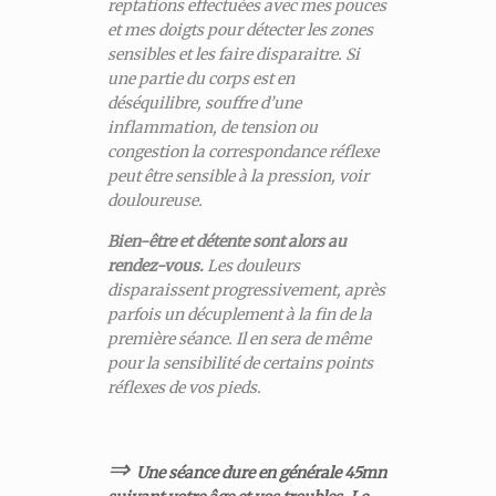
reptations effectuées avec mes pouces
et mes doigts pour détecter les zones
sensibles et les faire disparaitre. Si
une partie du corps est en
déséquilibre, souffre d’une
inflammation, de tension ou
congestion la correspondance réflexe
peut être sensible à la pression, voir
douloureuse.
Bien-être et détente sont alors au
rendez-vous.
Les douleurs
disparaissent progressivement, après
parfois un décuplement à la fin de la
première séance. Il en sera de même
pour la sensibilité de certains points
réflexes de vos pieds.
⇒
Une séance dure en générale 45mn