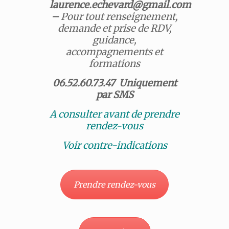
laurence.echevard@gmail.com
–
Pour tout renseignement,
demande et prise de RDV,
guidance,
accompagnements et
formations
06.52.60.73.47
Uniquement
par SMS
A consulter avant de prendre
rendez-vous
Voir contre-indications
Prendre rendez-vous