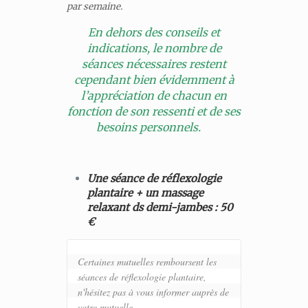
par semaine.
En dehors des conseils et
indications, le nombre de
séances nécessaires restent
cependant bien évidemment à
l’appréciation de chacun en
fonction de son ressenti et de ses
besoins personnels.
Une séance de réflexologie
plantaire + un massage
relaxant ds demi-jambes : 50
€
Certaines mutuelles remboursent les 
séances de réflexologie plantaire, 
n'hésitez pas à vous informer auprès de 
votre mutuelle