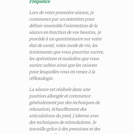
Fréquence
Lors de votre première séance, je
commence par un entretien pour
définir ensemble l’orientation de la
séance en fonction de vos besoins, je
procède à un questionnaire sur votre
état de santé, votre mode de vie, les
traitements que vous pourriez suivre,
les opérations et maladies que vous
auriez subies ainsi que les raisons
pour lesquelles vous en venez à la
réflexologie.
La séance est réalisée dans une
position allongée et commence
généralement par des techniques de
relaxation, échauffement des
articulations du pied, j’alterne avec
des techniques de stimulations. Je
travaille grâce à des pressions et des