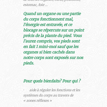
estomac, foie …
Quand un organe ou une partie
du corps fonctionnent mal,
l’énergie est entravée, et ce
blocage se répercute sur un point
précis de la plante du pied. Vous
l’aurez compris, vos pieds sont
en fait 1 mini-moi sauf que les
organes si bien cachés dans
notre corps sont exposés sur nos
pieds.
Pour quels bienfaits? Pour qui ?
· aide à réguler les fonctions et les
systèmes du corps au travers de
« zones réflexes »