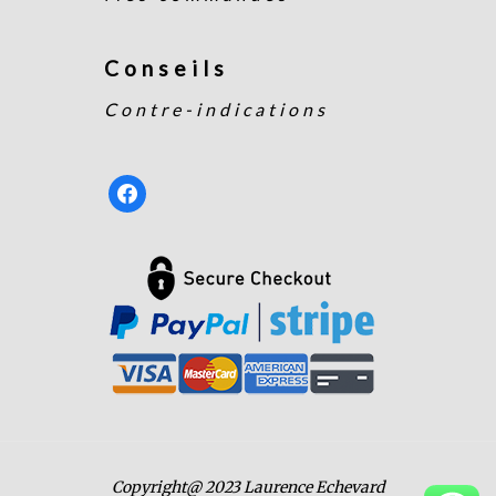
Conseils
Contre-indications
facebook
Copyright@ 2023 Laurence Echevard