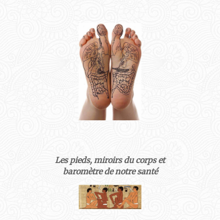
Les pieds, miroirs du corps et
baromètre de notre santé