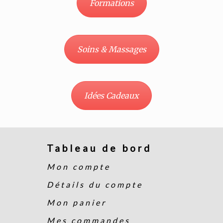
Formations
Soins & Massages
Idées Cadeaux
Tableau de bord
Mon compte
Détails du compte
Mon panier
Mes commandes