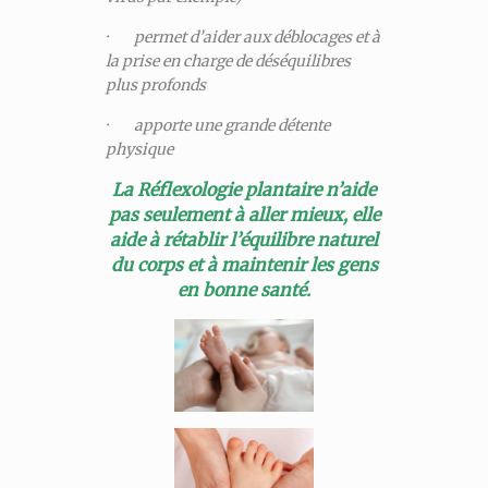
· permet d’aider aux déblocages et à
la prise en charge de déséquilibres
plus profonds
· apporte une grande détente
physique
La Réflexologie plantaire n’aide
pas seulement à aller mieux, elle
aide à rétablir l’équilibre naturel
du corps et à maintenir les gens
en bonne santé.