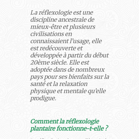
La réflexologie est une
discipline ancestrale de
mieux-être et plusieurs
civilisations en
connaissaient l’usage, elle
est redécouverte et
développée à partir du début
20ème siècle. Elle est
adoptée dans de nombreux
pays pour ses bienfaits sur la
santé et la relaxation
physique et mentale qu’elle
prodigue.
Comment la réflexologie
plantaire fonctionne-t-elle ?