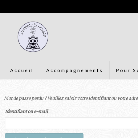
Accueil
Accompagnements
Pour S
Mot de passe perdu ? Veuillez saisir votre identifiant ou votre ad
Identifiant ou e-mail