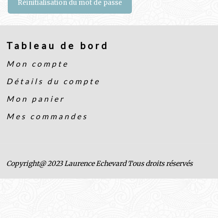
Réinitialisation du mot de passe
Tableau de bord
Mon compte
Détails du compte
Mon panier
Mes commandes
Copyright@ 2023 Laurence Echevard Tous droits réservés