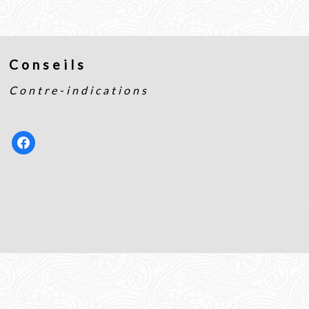
Conseils
Contre-indications
facebook